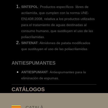
SINTEPOL
: Productos específicos libres de
acrilamída, que cumplen con la norma UNE-
EN1408:2008, relativa a los productos utilizados
para el tratamiento de aguas destinadas al
consumo humano, que sustituyen el uso de las
poliacrilamidas.
SINTENAT
: Almidones de patata modificados
que sustituyen el uso de las poliacrilamidas.
ANTIESPUMANTES
ANTIESPUMANT
: Antiespumantes para la
eliminación de espumas.
CATÁLOGOS
CATALÀ