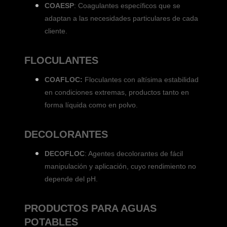
COAESP
: Coagulantes específicos que se
adaptan a las necesidades particulares de cada
cliente.
FLOCULANTES
COAFLOC:
Floculantes con altísima estabilidad
en condiciones extremas, productos tanto en
forma líquida como en polvo.
DECOLORANTES
DECOFLOC
: Agentes decolorantes de fácil
manipulación y aplicación, cuyo rendimiento no
depende del pH.
PRODUCTOS PARA AGUAS
POTABLES