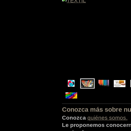
Conozca más sobre nu
Conozca
quiénes somos .
Le proponemos conocernos