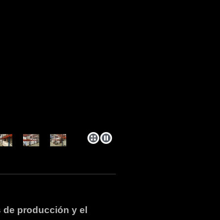
 de producción y el