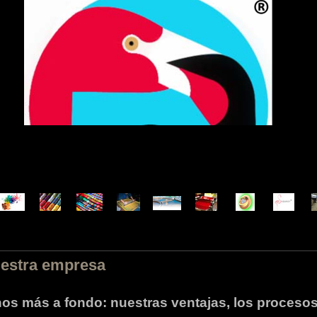
estra empresa
 más a fondo: nuestras ventajas, los procesos