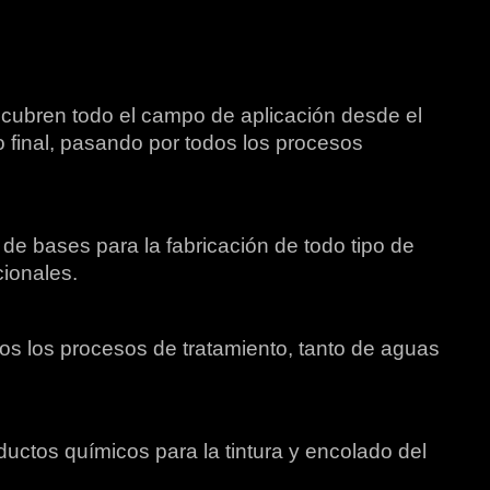
 cubren todo el campo de aplicación desde el
 final, pasando por todos los procesos
 de bases para la fabricación de todo tipo de
cionales.
os los procesos de tratamiento, tanto de aguas
uctos químicos para la tintura y encolado del