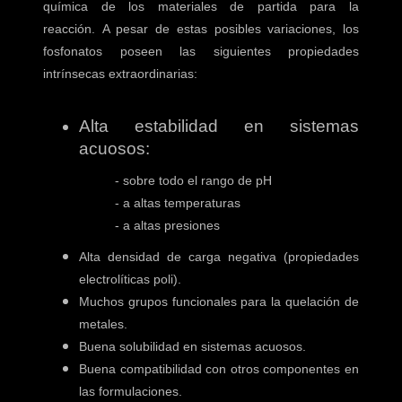
química de los materiales de partida para la
reacción.
A pesar de estas posibles variaciones, los
fosfonatos poseen las siguientes propiedades
intrínsecas extraordinarias:
Alta estabilidad en sistemas
acuosos:
- sobre todo el rango de pH
- a altas temperaturas
- a altas presiones
Alta densidad de carga negativa (propiedades
electrolíticas poli).
Muchos grupos funcionales para la quelación de
metales.
Buena solubilidad en sistemas acuosos.
Buena compatibilidad con otros componentes en
las formulaciones.