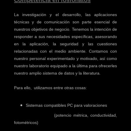
Competencia en fosfonatos
La investigación y el desarrollo, las aplicaciones
técnicas y de comunicación son parte esencial de
nuestros objetivos de negocio.
Tenemos la intención de
responder a sus necesidades específicas, asesorando
en la aplicación, la seguridad y las cuestiones
relacionadas con el medio ambiente. Contamos con
nuestro personal experimentado y motivado, así como
nuestro laboratorio equipado a la última para ofrecerles
nuestro amplio sistema de datos y la literatura.
Para ello, utilizamos entre otras cosas:
Sistemas compatibles PC para valoraciones
(potencio métrica, conductividad,
fotométricos)