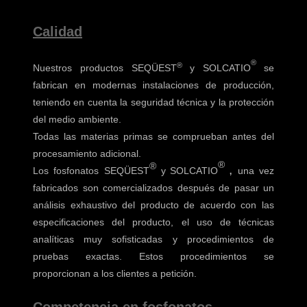
Calidad
®
®
Nuestros productos SEQÜEST
y SOLCATIO
se
fabrican en modernas instalaciones de producción,
teniendo en cuenta la seguridad técnica y la protección
del medio ambiente.
Todas las materias primas se comprueban antes del
procesamiento adicional.
®
®
,
Los f
osfonatos
SEQÜEST
y SOLCATIO
una vez
fabricados son comercializados después de pasar un
análisis exhaustivo del producto de acuerdo con las
especificaciones del producto, el uso de técnicas
analíticas muy sofisticadas y procedimientos de
pruebas exactas.
Estos procedimientos se
proporcionan a los clientes a petición.