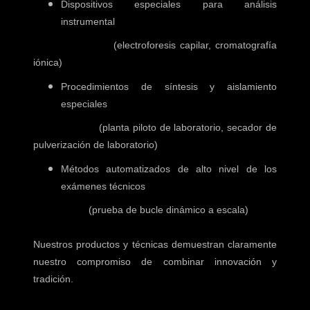
Dispositivos especiales para análisis
instrumental
(electroforesis capilar, cromatografía
iónica)
Procedimientos de síntesis y aislamiento
especiales
(planta piloto de laboratorio, secador de
pulverización de laboratorio)
Métodos automatizados de alto nivel de los
exámenes técnicos
(prueba de bucle dinámico a escala)
Nuestros productos y técnicas demuestran claramente
nuestro compromiso de combinar innovación y
tradición.