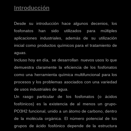
Introducción
Desde su introducción hace algunos decenios, los
fosfonatos han sido utilizados para múltiples
aplicaciones industriales, además de su utilización
inicial como productos químicos para el tratamiento de
aguas.
Incluso hoy en día, se desarrollan nuevos usos lo que
demuestra claramente la eficiencia de los fosfonatos
como una herramienta química multifuncional para los
procesos y los problemas asociados con una variedad
de usos industriales de agua.
Un rasgo particular de los fosfonatos (o ácidos
fosfónicos) es la existencia de al menos un grupo-
PO3H2 funcional, unido a un átomo de carbono, dentro
de la molécula orgánica.
El número potencial de los
grupos de ácido fosfónico depende de la estructura